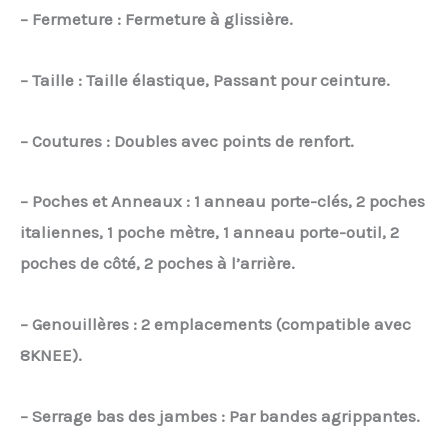
– Fermeture : Fermeture à glissière.
– Taille : Taille élastique, Passant pour ceinture.
– Coutures : Doubles avec points de renfort.
– Poches et Anneaux : 1 anneau porte-clés, 2 poches
italiennes, 1 poche mètre, 1 anneau porte-outil, 2
poches de côté, 2 poches à l’arrière.
– Genouillères : 2 emplacements (compatible avec
8KNEE).
– Serrage bas des jambes : Par bandes agrippantes.