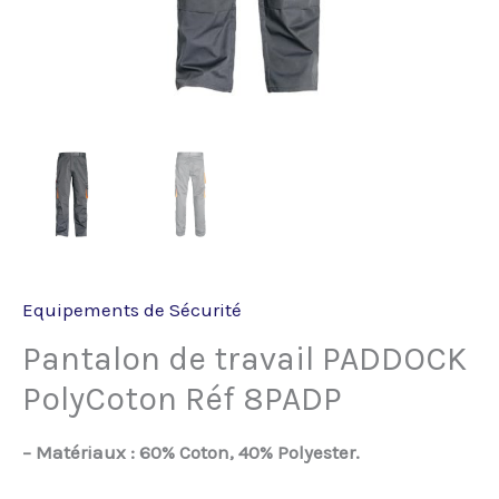
Equipements de Sécurité
Pantalon de travail PADDOCK
PolyCoton Réf 8PADP
– Matériaux : 60% Coton, 40% Polyester.