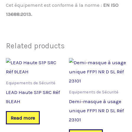
Cet équipement est conforme à la norme :
EN ISO
13688:2013.
Related products
Equipements de Sécurité
LEAD Haute S1P SRC Réf
Equipements de Sécurité
9LEAH
Demi-masque à usage
unique FFP1 NR D SL Réf
Read more
23101