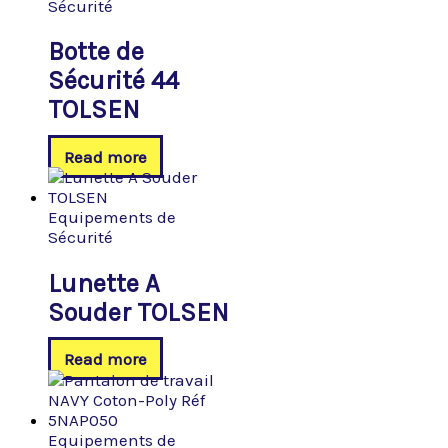
Sécurité
Botte de
Sécurité 44
TOLSEN
Read more
Equipements de
Sécurité
Lunette A
Souder TOLSEN
Read more
Equipements de