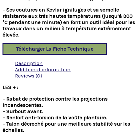
– Ses coutures en Kevlar ignifuges et sa semelle
résistante aux très hautes températures (jusqu’à 300
°C pendant une minute) en font un outil idéal pour les
travaux dans un milieu à température extrêmement
élevée.
Télécharger La Fiche Technique
Description
Additional information
Reviews (0)
LES + :
– Rabat de protection contre les projections
incandescentes.
– Surbout avant.
– Renfort anti-torsion de la voûte plantaire.
– Talon décroché pour une meilleure stabilité sur les
échelles.