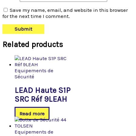
Save my name, email, and website in this browser
for the next time I comment.
Related products
Equipements de
Sécurité
LEAD Haute S1P
SRC Réf 9LEAH
Read more
Equipements de