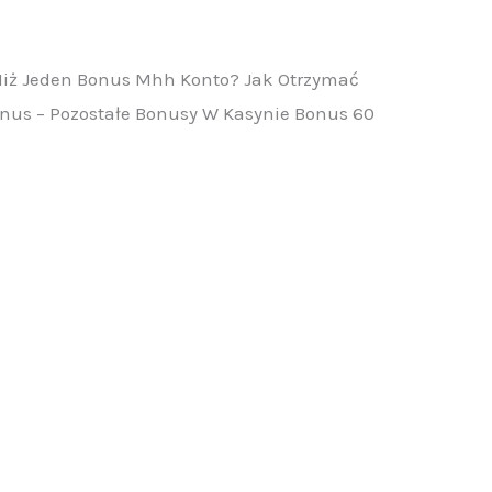
j Niż Jeden Bonus Mhh Konto? Jak Otrzymać
Bonus – Pozostałe Bonusy W Kasynie Bonus 60