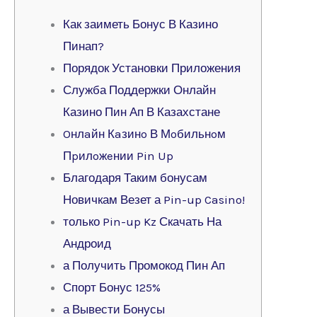
Как заиметь Бонус В Казино
Пинап?
Порядок Установки Приложения
Служба Поддержки Онлайн
Казино Пин Ап В Казахстане
Oнлaйн Кaзинo В Мoбильнoм
Пpилoжeнии Pin Up
Благодаря Таким бонусам
Новичкам Везет а Pin-up Casino!
только Pin-up Kz Скачать На
Андроид
а Получить Промокод Пин Ап
Спорт Бонус 125%
а Вывести Бонусы