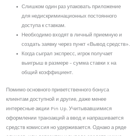
Слишком один раз упаковать приложение
для недискриминационных постоянного
доступа к ставкам.
Необходимо входят в личный приемную и
создать заявку через пункт «Вывод средств».
Когда сыграл экспресс, игрок получает
выигрыш в размере – сумма ставки х на
общий коэффициент.
Помимо основного приветственного бонуса
клиентам доступной и другие, даже менее
интересные акции Pin Up. Учитывавшимися
оформлении транзакций а ввод и напрашивается
средств комиссия но удерживается. Однако а ряде