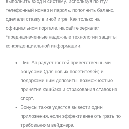
выполнить вход и систему, используя почту/
телефонный номер и пароль, пополнить баланс,
сделали ставку в иной игре. Как только на
официальном портале, на сайте зеркала”
“предназначенные надежные технологии защиты
конфиденциальной информации.
Пин-Ап радует гостей приветственными
бонусами (для новых посетителей) и
подарками ним депозиты, возможностью
принятия кэшбэка и страхования ставок на
спорт.
Бонусы также удастся вывести один
приложения, если эффективнее отыграть по
требованиям вейджера.