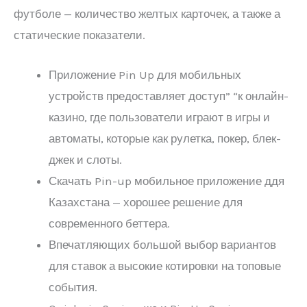
футболе — количество желтых карточек, а также а
статические показатели.
Приложение Pin Up для мобильных
устройств предоставляет доступ” “к онлайн-
казино, где пользователи играют в игры и
автоматы, которые как рулетка, покер, блек-
джек и слоты.
Скачать Pin-up мобильное приложение ддя
Казахстана — хорошее решение для
современного беттера.
Впечатляющих большой выбор вариантов
для ставок а высокие котировки на топовые
события.