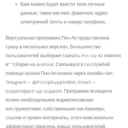
Вам можно будет ввести твои личные
данные, такие как имя, фамилия, адрес
электронной почты и номер телефона.
Виртуальная программа Пин Ап представлена
сразу в нескольких версиях. Большинство
пользователей выбирает скачать Pin-Up Kz именно
в” “сборке на Android. Связывался со службой
помощи казино Пин Ап можно через онлайн-чат;
Telegram — @PinUpSupportBot; Email —
support@pin up. support. Программа оснащена
всеми необходимыми маркетинговыми
инструментами, собственными как баннеры,
ссылки и промо-материалы, этого максимально
эффективно привлечь новых пользователей.