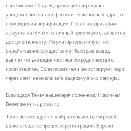
протяжении 1-2 дней, время чего игрок даст
уведомление на телефон или электронный адрес о
прохождении верификации. После авторизации
аккаунта на Pin Up kz личный приемную становится
доступен клиенту. Регулятор гарантирует, не
онлайн-казино осуществляет быстрые вывод
выплат только ведет честное сотрудничество с
посетителями. Если посетители регистрируют пари
через сайт, не исключать задержку в 2-3 секунды.
Благодаря Таким вышеперечисленному Новичкам
Везет же Pin-up Casino!
Тенге рекомендуется выбрал в качестве игровой
валюты еще же процессе регистрации. Версия