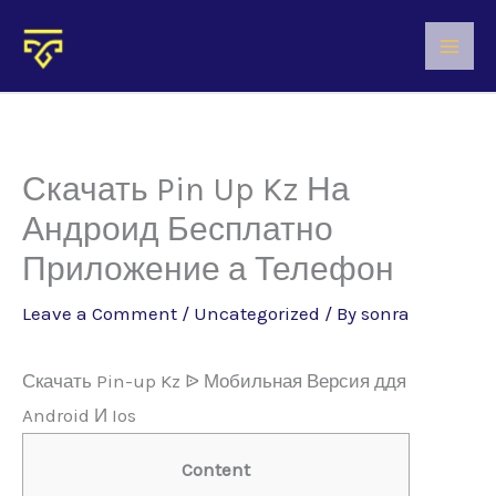
Skip
to
content
Скачать Pin Up Kz На
Андроид Бесплатно
Приложение а Телефон
Leave a Comment
/
Uncategorized
/ By
sonra
Скачать Pin-up Kz ᐉ Мобильная Версия ддя
Android И Ios
Content