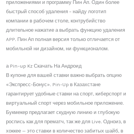
приложениями и программу Пин Ап. Один более
быстрый способ удаления – найду логотип
компании в рабочем столе, контрубийство
длительное нажатие а выбрать функцию удаления
APP. Пин Ап полная версия только отличается от
мобильной ни дизайном, ни функционалом.
а Pin-up Kz Скачать На Андроид
В купоне для вашей ставки важно выбрать опцию
«Экспресс-Бонус». Pin-Up в Казахстане
гарантирует удобные ставки на спорт, киберспорт и
виртуальный спорт через мобильное приложение.
Букмекер предлагает скудную линию и глубокую
роспись как для прематч, так же для Live. Одноиз, в
хоккее — это ставки в количество забитых шайб, в