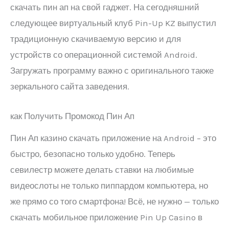
скачать пин ап на свой гаджет. На сегодняшний
следующее виртуальный клуб Pin-Up KZ выпустил
традиционную скачиваемую версию и для
устройств со операционной системой Android.
Загружать программу важно с оригинального также
зеркального сайта заведения.
как Получить Промокод Пин Ап
Пин Ап казино скачать приложение на Android – это
быстро, безопасно только удобно. Теперь
севилестр можете делать ставки на любимые
видеослоты не только пиппардом компьютера, но
же прямо со того смартфона! Всё, не нужно — только
скачать мобильное приложение Pin Up Casino в