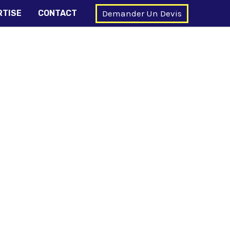
Demander Un Devis
RTISE
CONTACT