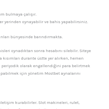
züm bulmaya çalışır.
 yerinden oynayabilir ve bahis yapabilirsiniz.
yunları bünyesinde barındırmakta.
sleri oynadıktan sonra hesabını silebilir. Siteye
ma kısımları durante üstte yer alırken, hemen
n periyodik olarak engellendiğini para belirtmek
yapabilmek için yönetim Mostbet aynalarını
tişim kurabilirler. Slot makineleri, rulet,