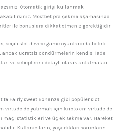
azsınız. Otomatik girişi kullanmak
bırakabilirsiniz. Mostbet pra çekme aşamasında
tler ile bonuslara dikkat etmeniz gerektiğidir.
, seçili slot device game oyunlarında belirli
r, ancak ücretsiz döndürmelerin kendisi iade
ları ve sebeplerini detaylı olarak anlatmaları
e Fairly sweet Bonanza gibi popüler slot
em virtude de yatırmak için kripto em virtude de
lı maç istatistikleri ve üç ek sekme var. Hareket
lıdır. Kullanıcıların, yaşadıkları sorunların