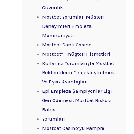
Güvenlik
Mostbet Yorumlar: Müşteri
Deneyimleri Empieza
Memnuniyeti
Mostbet Canlı Casino
Mostbet” “müşteri Hizmetleri
Kullanıcı Yorumlarıyla Mostbet:
Beklentilerin Gerçekleştirilmesi
Ve Eşsiz Avantajlar
Epl Empieza Şampiyonlar Ligi
Geri Ödemesi: Mostbet Risksiz
Bahis
Yorumları
Mostbet Casino’yu Pampre