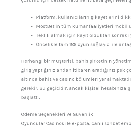
Platform, kullanıcıların şikayetlerini dik
MostBet’in tüm kumar faaliyetleri mobil 
Teklifi almak için kayıt olduktan sonraki 
Öncelikle tam 189 oyun sağlayıcı ile anl
Herhangi bir müşterisi, bahis şirketinin yönetim
giriş yaptığınız andan itibaren aradığınız pek ç
altında bahis ve casino bölümleri yer almaktadır
gerekir. Bu geçicidir, ancak kişisel hesabınıza
başlattı.
Ödeme Seçenekleri Ve Güvenlik
Oyuncular Casinos ile e-posta, canlı sohbet empie