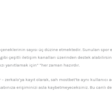
eneklerinin sayısı üç düzine etmektedir. Sunulan spor etk
n gibi çeşitli iletişim kanalları üzerinden destek alabilirsin
ızı yanıtlamak için” “her zaman hazırdır.
 zerkalo’ya kayıt olarak, sah mostbet’te aynı kullanıcı adı
sabınıza erişiminizi asla kaybetmeyeceksiniz. Bu canlı de