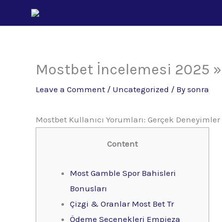
Skip
to
content
Mostbet İncelemesi 2025 » 
Leave a Comment
/
Uncategorized
/ By
sonra
Mostbet Kullanıcı Yorumları: Gerçek Deneyimler
Content
Most Gamble Spor Bahisleri
Bonusları
Çizgi & Oranlar Most Bet Tr
Ödeme Seçenekleri Empieza