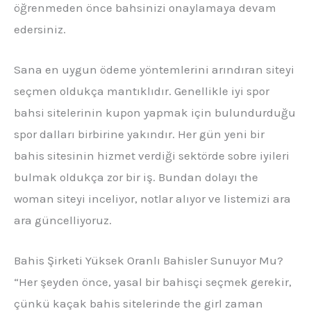
öğrenmeden önce bahsinizi onaylamaya devam
edersiniz.
Sana en uygun ödeme yöntemlerini arındıran siteyi
seçmen oldukça mantıklıdır. Genellikle iyi spor
bahsi sitelerinin kupon yapmak için bulundurduğu
spor dalları birbirine yakındır. Her gün yeni bir
bahis sitesinin hizmet verdiği sektörde sobre iyileri
bulmak oldukça zor bir iş. Bundan dolayı the
woman siteyi inceliyor, notlar alıyor ve listemizi ara
ara güncelliyoruz.
Bahis Şirketi Yüksek Oranlı Bahisler Sunuyor Mu?
“Her şeyden önce, yasal bir bahisçi seçmek gerekir,
çünkü kaçak bahis sitelerinde the girl zaman