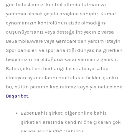
gibi bahislerinizi kontrol altında tutmanıza
yardımcı olacak çeşitli araçlara sahiptir. Kumar
oynamanızın kontrolünün sizde olmadığını
düşünüyorsanız veya desteğe ihtiyacınız varsa
BeGambleAware veya Gamcare’den yardım isteyin.
Spor bahisleri ve spor analitiği dünyasına girerken
hedefinizin ne olduğuna karar vermeniz gerekir.
Bahis şirketleri, herhangi bir stratejiye sahip
olmayan oyuncularını mutlulukla bekler, çünkü
bu, bütün paranın kaçınılmaz kaybıyla neticelenir
Başarıbet
.
22bet Bahis şirketi diğer online bahis
şirketleri arasında kendini öne çıkaran çok
sayıda ayrıcalığa” “sahiptir.