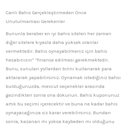
Canli Bahis Gerçekleştirmeden Önce
Unutulmaması Gerekenler
Bununla beraber en iyi bahis siteleri her zaman
diğer sitelere kıyasla daha yüksek oranlar
vermektedir. Bahis oynayabilmeniz için bahis
hesabınızın” “finanse edilmesi gerekmektedir.
Bunu, sunulan yollardan birini kullanarak para
aktararak yapabilirsiniz. Oynamak istediğiniz bahsi
bulduğunuzda, mevcut seçenekler arasında
gezindikten sonra ona dokunun. Bahis kuponunuz
artık bu seçimi içerecektir ve buna ne kadar bahis
oynayacağınıza siz karar verebilirsiniz. Bundan
sonra, kazanan mı yoksa kaybeden mi olduğunu