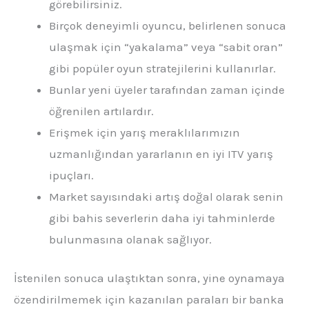
görebilirsiniz.
Birçok deneyimli oyuncu, belirlenen sonuca
ulaşmak için “yakalama” veya “sabit oran”
gibi popüler oyun stratejilerini kullanırlar.
Bunlar yeni üyeler tarafından zaman içinde
öğrenilen artılardır.
Erişmek için yarış meraklılarımızın
uzmanlığından yararlanın en iyi ITV yarış
ipuçları.
Market sayısındaki artış doğal olarak senin
gibi bahis severlerin daha iyi tahminlerde
bulunmasına olanak sağlıyor.
İstenilen sonuca ulaştıktan sonra, yine oynamaya
özendirilmemek için kazanılan paraları bir banka