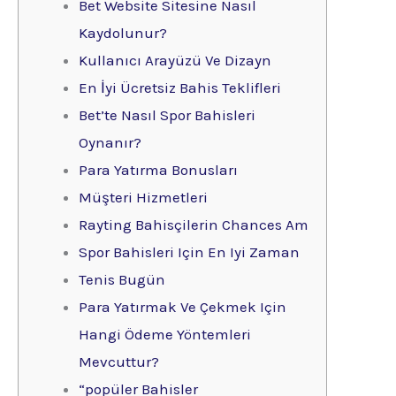
Bet Website Sitesine Nasıl
Kaydolunur?
Kullanıcı Arayüzü Ve Dizayn
En İyi Ücretsiz Bahis Teklifleri
Bet’te Nasıl Spor Bahisleri
Oynanır?
Para Yatırma Bonusları
Müşteri Hizmetleri
Rayting Bahisçilerin Chances Am
Spor Bahisleri Için En Iyi Zaman
Tenis Bugün
Para Yatırmak Ve Çekmek Için
Hangi Ödeme Yöntemleri
Mevcuttur?
“popüler Bahisler