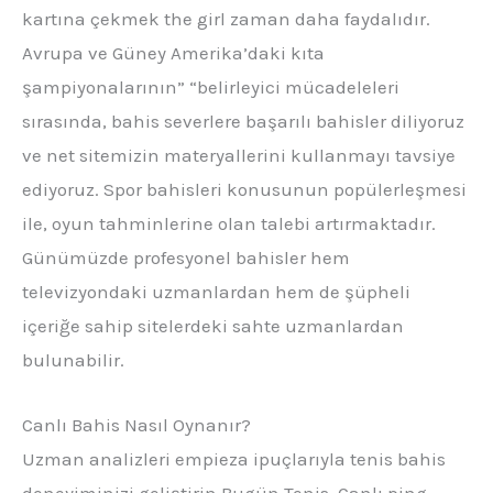
kartına çekmek the girl zaman daha faydalıdır.
Avrupa ve Güney Amerika’daki kıta
şampiyonalarının” “belirleyici mücadeleleri
sırasında, bahis severlere başarılı bahisler diliyoruz
ve net sitemizin materyallerini kullanmayı tavsiye
ediyoruz. Spor bahisleri konusunun popülerleşmesi
ile, oyun tahminlerine olan talebi artırmaktadır.
Günümüzde profesyonel bahisler hem
televizyondaki uzmanlardan hem de şüpheli
içeriğe sahip sitelerdeki sahte uzmanlardan
bulunabilir.
Canlı Bahis Nasıl Oynanır?
Uzman analizleri empieza ipuçlarıyla tenis bahis
deneyiminizi geliştirin Bugün Tenis. Canlı ping-