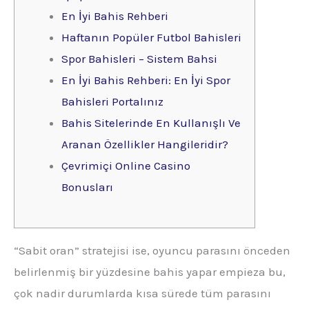
En İyi Bahis Rehberi
Haftanın Popüler Futbol Bahisleri
Spor Bahisleri – Sistem Bahsi
En İyi Bahis Rehberi: En İyi Spor
Bahisleri Portalınız
Bahis Sitelerinde En Kullanışlı Ve
Aranan Özellikler Hangileridir?
Çevrimiçi Online Casino
Bonusları
“Sabit oran” stratejisi ise, oyuncu parasını önceden
belirlenmiş bir yüzdesine bahis yapar empieza bu,
çok nadir durumlarda kısa sürede tüm parasını