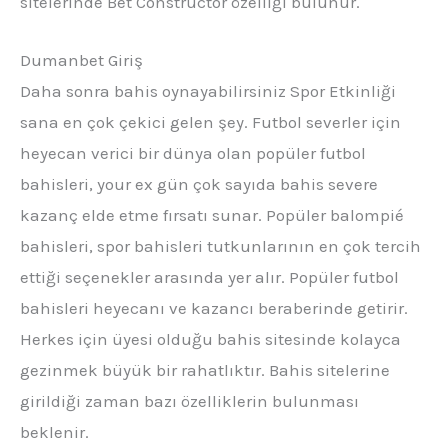
sitelerinde Bet Constructor özelliği bulunur.
Dumanbet Giriş
Daha sonra bahis oynayabilirsiniz Spor Etkinliği
sana en çok çekici gelen şey. Futbol severler için
heyecan verici bir dünya olan popüler futbol
bahisleri, your ex gün çok sayıda bahis severe
kazanç elde etme fırsatı sunar. Popüler balompié
bahisleri, spor bahisleri tutkunlarının en çok tercih
ettiği seçenekler arasında yer alır. Popüler futbol
bahisleri heyecanı ve kazancı beraberinde getirir.
Herkes için üyesi olduğu bahis sitesinde kolayca
gezinmek büyük bir rahatlıktır. Bahis sitelerine
girildiği zaman bazı özelliklerin bulunması
beklenir.