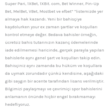
Super Pari, 1XBet, 1XBit. com, Bet Winner, Pin-Up
Bet, MelBet, VBet, Mostbet ve efbet” “listemizde yer
almaya hak kazandı. Yeni bir bahisçiye
kaydolurken your ex zaman şartlar ve koşulları
kontrol etmeye değer. Bedava bahisler örneğin,
ücretsiz bahis tutarınızın kazanç ödemelerinde
iade edilmemesi haricinde, gerçek parayla yapılan
bahislerle aynı genel şart ve koşulları takip edin.
Bahisçiniz aynı zamanda bu hüküm ve koşullara
da uymak zorundadır çünkü kendisine, aşağıdaki
gibi saygın bir acente tarafından lisans verilmiştir.
Bilgimizi paylaşmayı ve çevrimiçi spor bahislerini
anlamanın önünde hiçbir engel bırakmamayı
hedefliyoruz.