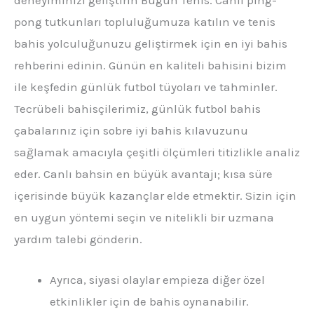
pong tutkunları topluluğumuza katılın ve tenis
bahis yolculuğunuzu geliştirmek için en iyi bahis
rehberini edinin. Günün en kaliteli bahisini bizim
ile keşfedin günlük futbol tüyoları ve tahminler.
Tecrübeli bahisçilerimiz, günlük futbol bahis
çabalarınız için sobre iyi bahis kılavuzunu
sağlamak amacıyla çeşitli ölçümleri titizlikle analiz
eder. Canlı bahsin en büyük avantajı; kısa süre
içerisinde büyük kazançlar elde etmektir. Sizin için
en uygun yöntemi seçin ve nitelikli bir uzmana
yardım talebi gönderin.
Ayrıca, siyasi olaylar empieza diğer özel
etkinlikler için de bahis oynanabilir.