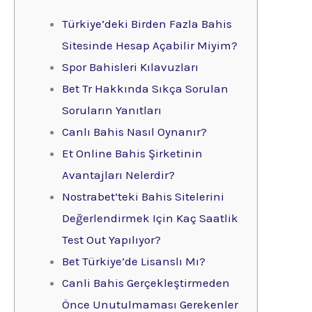
Türkiye’deki Birden Fazla Bahis
Sitesinde Hesap Açabilir Miyim?
Spor Bahisleri Kılavuzları
Bet Tr Hakkında Sıkça Sorulan
Soruların Yanıtları
Canlı Bahis Nasıl Oynanır?
Et Online Bahis Şirketinin
Avantajları Nelerdir?
Nostrabet’teki Bahis Sitelerini
Değerlendirmek Için Kaç Saatlik
Test Out Yapılıyor?
Bet Türkiye’de Lisanslı Mı?
Canli Bahis Gerçekleştirmeden
Önce Unutulmaması Gerekenler