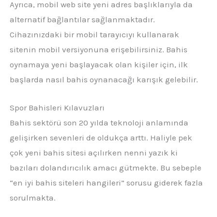
Ayrıca, mobil web site yeni adres başlıklarıyla da
alternatif bağlantılar sağlanmaktadır.
Cihazınızdaki bir mobil tarayıcıyı kullanarak
sitenin mobil versiyonuna erişebilirsiniz. Bahis
oynamaya yeni başlayacak olan kişiler için, ilk
başlarda nasıl bahis oynanacağı karışık gelebilir.
Spor Bahisleri Kılavuzları
Bahis sektörü son 20 yılda teknoloji anlamında
gelişirken sevenleri de oldukça arttı. Haliyle pek
çok yeni bahis sitesi açılırken nenni yazık ki
bazıları dolandırıcılık amacı gütmekte. Bu sebeple
“en iyi bahis siteleri hangileri” sorusu giderek fazla
sorulmakta.