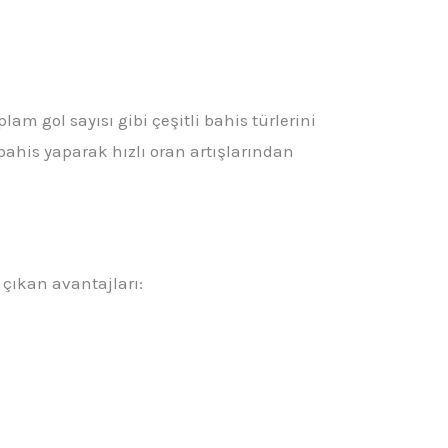
lam gol sayısı gibi çeşitli bahis türlerini
 bahis yaparak hızlı oran artışlarından
 çıkan avantajları: