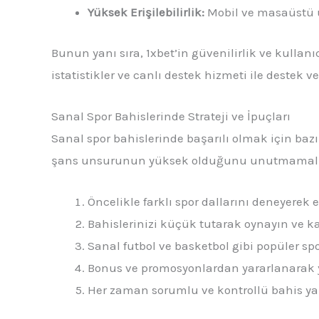
Yüksek Erişilebilirlik:
Mobil ve masaüstü üz
Bunun yanı sıra, 1xbet’in güvenilirlik ve kullanı
istatistikler ve canlı destek hizmeti ile destek ver
Sanal Spor Bahislerinde Strateji ve İpuçları
Sanal spor bahislerinde başarılı olmak için baz
şans unsurunun yüksek olduğunu unutmamalısını
Öncelikle farklı spor dallarını deneyerek
Bahislerinizi küçük tutarak oynayın ve ka
Sanal futbol ve basketbol gibi popüler sp
Bonus ve promosyonlardan yararlanarak yat
Her zaman sorumlu ve kontrollü bahis y