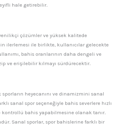
fli hale getirebilir.
 yenilikçi çözümler ve yüksek kalitede
 ilerlemesi ile birlikte, kullanıcılar gelecekte
kullanımı, bahis oranlarının daha dengeli ve
p ve erişilebilir kılmayı sürdürecektir.
çek sporların heyecanını ve dinamizmini sanal
arklı sanal spor seçeneğiyle bahis severlere hızlı
ve kontrollü bahis yapabilmesine olanak tanır.
ür. Sanal sporlar, spor bahislerine farklı bir