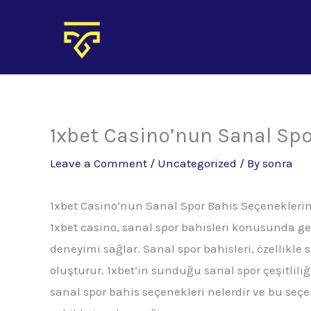
Skip
to
content
1xbet Casino’nun Sanal Sp
Leave a Comment
/
Uncategorized
/ By
sonra
1xbet Casino’nun Sanal Spor Bahis Seçenekleri
1xbet casino, sanal spor bahisleri konusunda gen
deneyimi sağlar. Sanal spor bahisleri, özellikl
oluşturur. 1xbet’in sunduğu sanal spor çeşitliliğ
sanal spor bahis seçenekleri nelerdir ve bu seçe