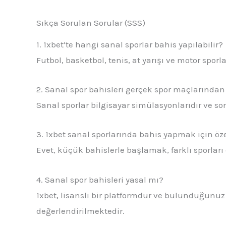
Sıkça Sorulan Sorular (SSS)
1. 1xbet’te hangi sanal sporlar bahis yapılabilir?
Futbol, basketbol, tenis, at yarışı ve motor sporla
2. Sanal spor bahisleri gerçek spor maçlarından 
Sanal sporlar bilgisayar simülasyonlarıdır ve son
3. 1xbet sanal sporlarında bahis yapmak için özel
Evet, küçük bahislerle başlamak, farklı sporları d
4. Sanal spor bahisleri yasal mı?
1xbet, lisanslı bir platformdur ve bulunduğunuz 
değerlendirilmektedir.