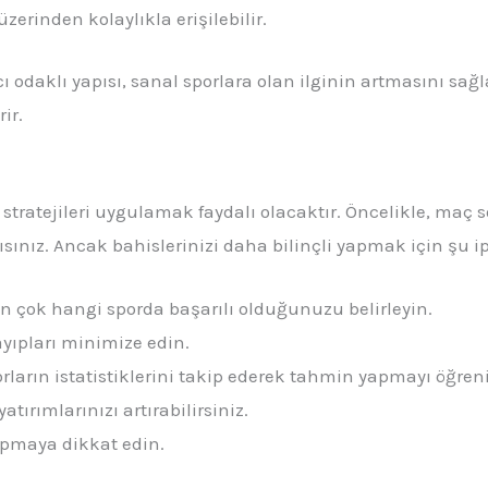
erinden kolaylıkla erişilebilir.
cı odaklı yapısı, sanal sporlara olan ilginin artmasını sa
ir.
ı stratejileri uygulamak faydalı olacaktır. Öncelikle, m
z. Ancak bahislerinizi daha bilinçli yapmak için şu ipu
 en çok hangi sporda başarılı olduğunuzu belirleyin.
yıpları minimize edin.
orların istatistiklerini takip ederek tahmin yapmayı öğren
ırımlarınızı artırabilirsiniz.
apmaya dikkat edin.