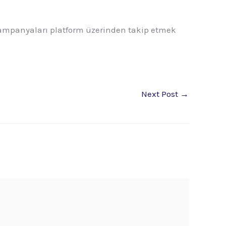
kampanyaları platform üzerinden takip etmek
Next Post
→