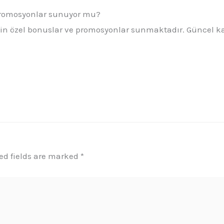
 promosyonlar sunuyor mu?
için özel bonuslar ve promosyonlar sunmaktadır. Güncel 
ed fields are marked
*