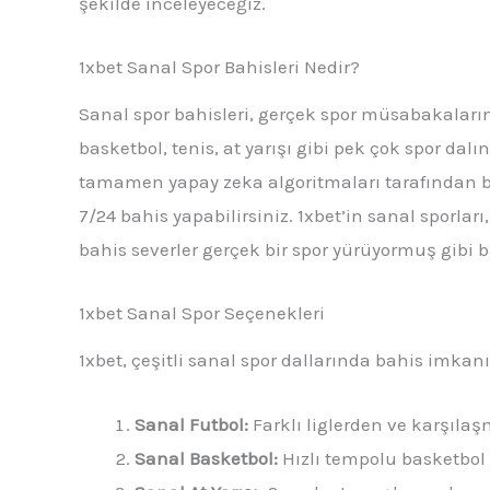
şekilde inceleyeceğiz.
1xbet Sanal Spor Bahisleri Nedir?
Sanal spor bahisleri, gerçek spor müsabakalarını
basketbol, tenis, at yarışı gibi pek çok spor da
tamamen yapay zeka algoritmaları tarafından be
7/24 bahis yapabilirsiniz. 1xbet’in sanal sporlar
bahis severler gerçek bir spor yürüyormuş gibi 
1xbet Sanal Spor Seçenekleri
1xbet, çeşitli sanal spor dallarında bahis imkan
Sanal Futbol:
Farklı liglerden ve karşıla
Sanal Basketbol:
Hızlı tempolu basketbol 