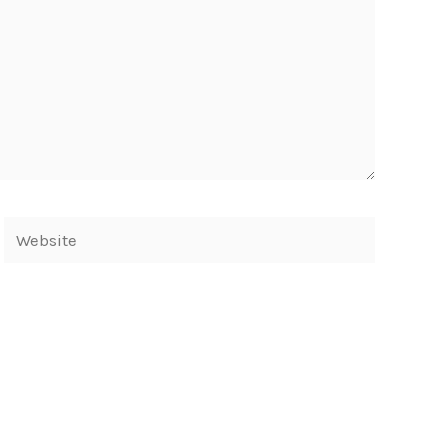
Website